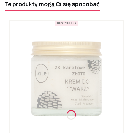
Te produkty mogą Ci się spodobać
BESTSELLER