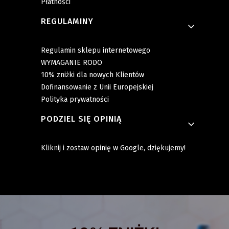
Płatności
REGULAMINY
Regulamin sklepu internetowego
WYMAGANIE RODO
10% zniżki dla nowych Klientów
Dofinansowanie z Unii Europejskiej
Polityka prywatności
PODZIEL SIĘ OPINIĄ
Kliknij i zostaw opinię w Google, dziękujemy!