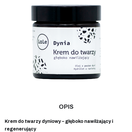
OPIS
Krem do twarzy dyniowy – głęboko nawilżający i
regenerujący