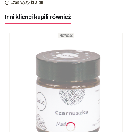
Czas wysyłki:
2 dni
Inni klienci kupili również
NOWOŚĆ