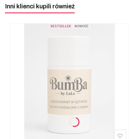
Inni klienci kupili również
BESTSELLER
NOWOŚĆ