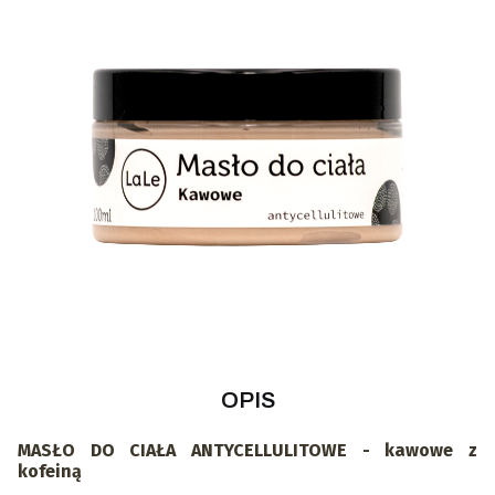
OPIS
MASŁO DO CIAŁA ANTYCELLULITOWE - kawowe z
kofeiną