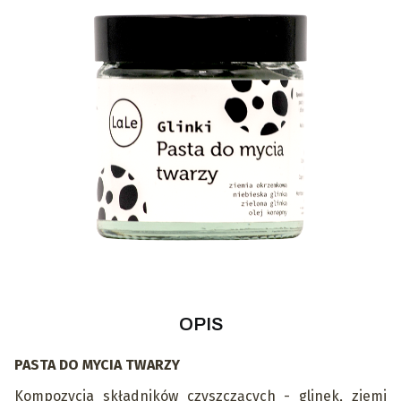
OPIS
PASTA DO MYCIA TWARZY
Kompozycja składników czyszczących - glinek, ziemi