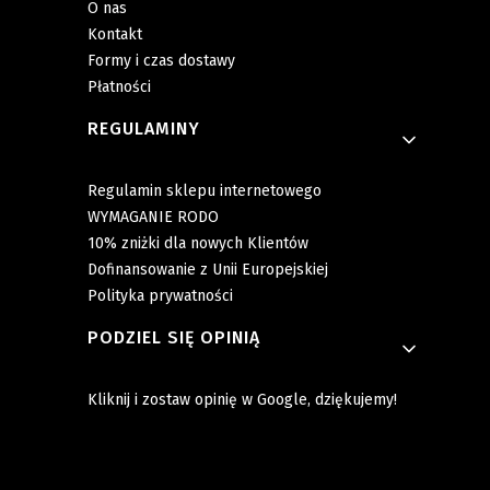
O nas
Kontakt
Formy i czas dostawy
Płatności
REGULAMINY
Regulamin sklepu internetowego
WYMAGANIE RODO
10% zniżki dla nowych Klientów
Dofinansowanie z Unii Europejskiej
Polityka prywatności
PODZIEL SIĘ OPINIĄ
Kliknij i zostaw opinię w Google, dziękujemy!