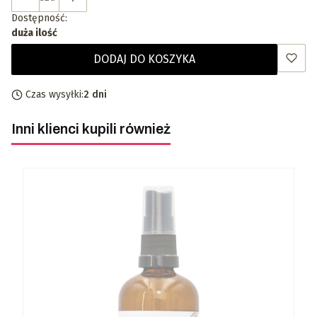
Dostępność:
duża ilość
DODAJ DO KOSZYKA
Czas wysyłki:
2 dni
Inni klienci kupili również