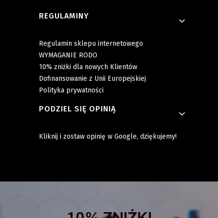
REGULAMINY
Regulamin sklepu internetowego
WYMAGANIE RODO
10% zniżki dla nowych Klientów
Dofinansowanie z Unii Europejskiej
Polityka prywatności
PODZIEL SIĘ OPINIĄ
Kliknij i zostaw opinię w Google, dziękujemy!
10% ZNIŻKI