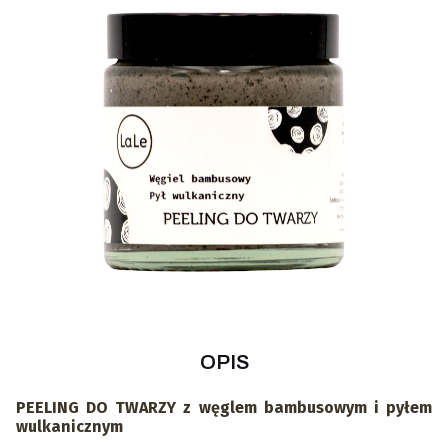
OPIS
PEELING DO TWARZY z węglem bambusowym i pyłem
wulkanicznym