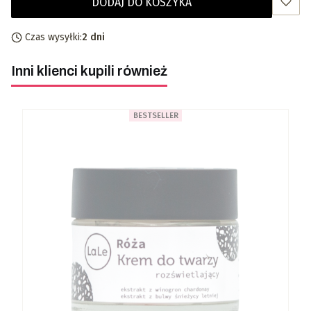
DODAJ DO KOSZYKA
Czas wysyłki:
2 dni
Inni klienci kupili również
BESTSELLER