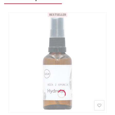
BESTSELLER