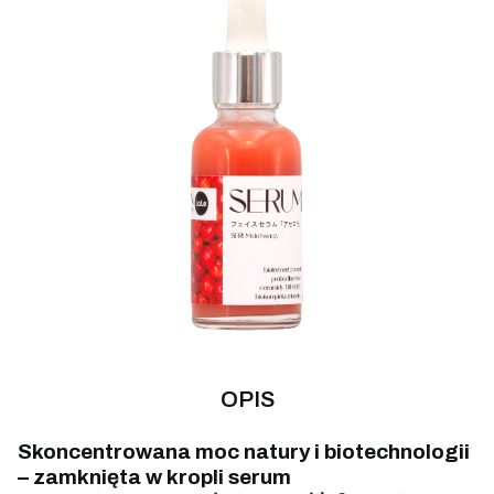
OPIS
Skoncentrowana moc natury i biotechnologii
– zamknięta w kropli serum