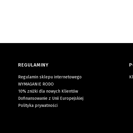
REGULAMINY
P
Regulamin sklepu internetowego
Kl
WYMAGANIE RODO
10% zniżki dla nowych Klientów
Dofinansowanie z Unii Europejskiej
Polityka prywatności