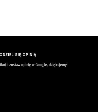
ODZIEL SIĘ OPINIĄ
iknij i zostaw opinię w Google, dziękujemy!