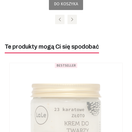
DO KOSZYKA
Te produkty mogą Ci się spodobać
BESTSELLER