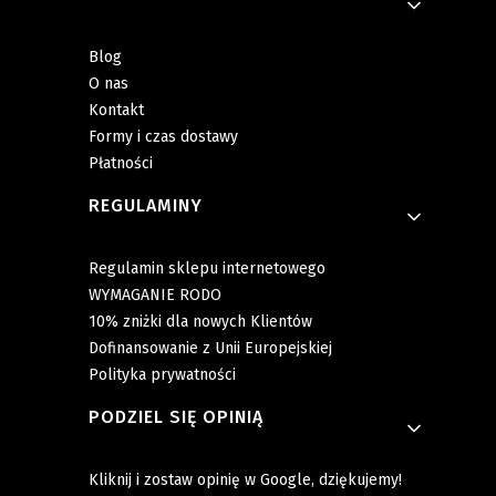
Blog
O nas
Kontakt
Formy i czas dostawy
Płatności
REGULAMINY
Regulamin sklepu internetowego
WYMAGANIE RODO
10% zniżki dla nowych Klientów
Dofinansowanie z Unii Europejskiej
Polityka prywatności
PODZIEL SIĘ OPINIĄ
Kliknij i zostaw opinię w Google, dziękujemy!