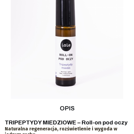
OPIS
TRIPEPTYDY MIEDZIOWE – Roll-on pod oczy
Naturalna regeneracja, rozświetlenie i wygoda w