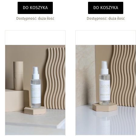
do ciała
DO KOSZYKA
DO KOSZYKA
Dostępność:
duża ilość
Dostępność:
duża ilość