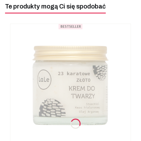
Te produkty mogą Ci się spodobać
BESTSELLER