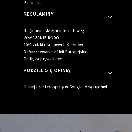
Płatności
REGULAMINY
Regulamin sklepu internetowego
WYMAGANIE RODO
10% zniżki dla nowych Klientów
Dofinansowanie z Unii Europejskiej
Polityka prywatności
PODZIEL SIĘ OPINIĄ
Kliknij i zostaw opinię w Google, dziękujemy!