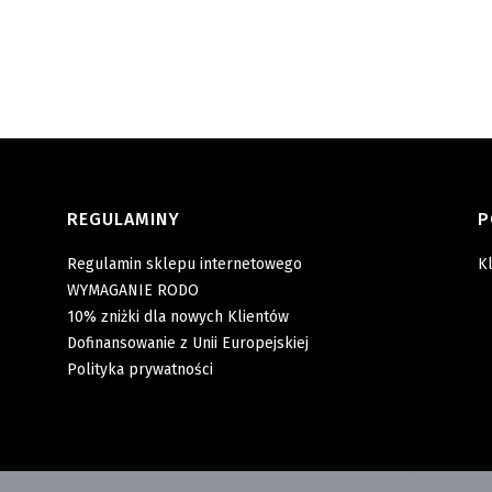
REGULAMINY
P
Regulamin sklepu internetowego
Kl
WYMAGANIE RODO
10% zniżki dla nowych Klientów
Dofinansowanie z Unii Europejskiej
Polityka prywatności