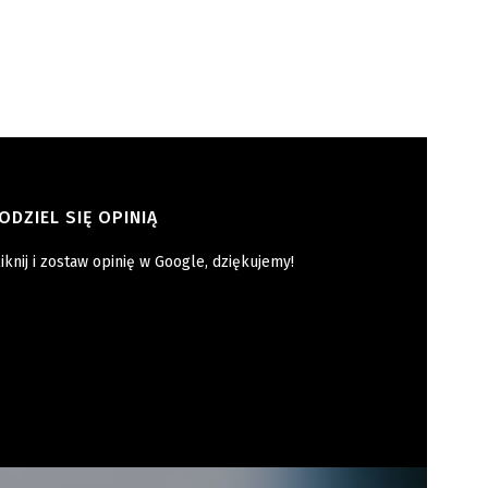
ODZIEL SIĘ OPINIĄ
iknij i zostaw opinię w Google, dziękujemy!