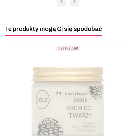
Te produkty mogą Ci się spodobać
BESTSELLER