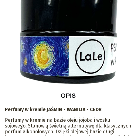
OPIS
Perfumy w kremie
JAŚMIN - WANILIA - CEDR
Perfumy w kremie na bazie oleju jojoba i wosku
sojowego. Stanowią świetną alternatywę dla klasycznych
perfum alkoholowych. Dzięki olejowej bazie długi i