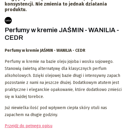
konsystencji. Nie zmienia to jednak działania
produktu.
Perfumy w kremie JAŚMIN - WANILIA -
CEDR
Perfumy w kremie JAŚMIN - WANILIA - CEDR
Perfumy w kremie na bazie oleju jojoba i wosku sojowego.
Stanowią świetną alternatywę dla klasycznych perfum
alkoholowych. Dzięki olejowej bazie długi i intensywny zapach
pozostanie z nami na jeszcze dłużej. Dodatkowym atutem jest
praktyczne i eleganckie opakowanie, które dodatkowo zmieści
się w każdej torebce.
Już niewielka ilość pod wpływem ciepła skóry otuli nas
zapachem na długie godziny.
Przejdź do pełnego opisu