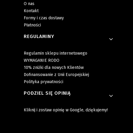
O nas
Kontakt
Formy i czas dostawy
Płatności
REGULAMINY
Regulamin sklepu internetowego
WYMAGANIE RODO
10% zniżki dla nowych Klientów
Dofinansowanie z Unii Europejskiej
Polityka prywatności
PODZIEL SIĘ OPINIĄ
Kliknij i zostaw opinię w Google, dziękujemy!